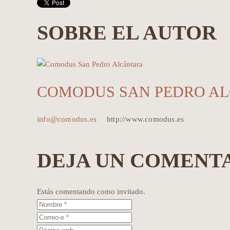
SOBRE EL AUTOR
COMODUS SAN PEDRO A
info@comodus.es
http://www.comodus.es
DEJA UN COMENT
Estás comentando como invitado.