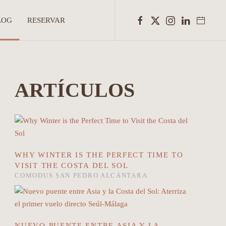
LOG
RESERVAR
ARTÍCULOS
WHY WINTER IS THE PERFECT TIME TO
VISIT THE COSTA DEL SOL
COMODUS SAN PEDRO ALCÁNTARA
NUEVO PUENTE ENTRE ASIA Y LA