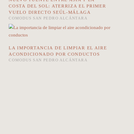
COSTA DEL SOL: ATERRIZA EL PRIMER
VUELO DIRECTO SEÚL-MÁLAGA
COMODUS SAN PEDRO ALCÁNTARA
LA IMPORTANCIA DE LIMPIAR EL AIRE
ACONDICIONADO POR CONDUCTOS
COMODUS SAN PEDRO ALCÁNTARA