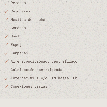
Perchas
Cajoneras
Mesitas de noche
Cómodas
Baúl
Espejo
Lámparas
Aire acondicionado centralizado
Calefacción centralizada
Internet WiFi y/o LAN hasta 1Gb
Conexiones varias