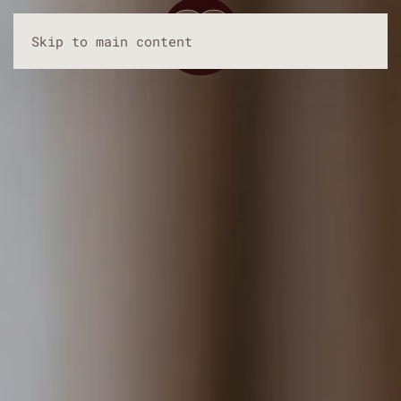
Skip to main content