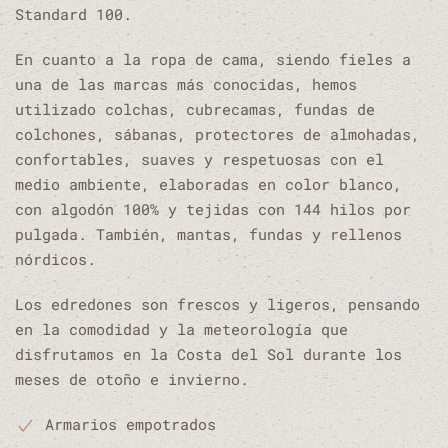
Standard 100.
En cuanto a la ropa de cama, siendo fieles a
una de las marcas más conocidas, hemos
utilizado colchas, cubrecamas, fundas de
colchones, sábanas, protectores de almohadas,
confortables, suaves y respetuosas con el
medio ambiente, elaboradas en color blanco,
con algodón 100% y tejidas con 144 hilos por
pulgada. También, mantas, fundas y rellenos
nórdicos.
Los edredones son frescos y ligeros, pensando
en la comodidad y la meteorología que
disfrutamos en la Costa del Sol durante los
meses de otoño e invierno.
Armarios empotrados