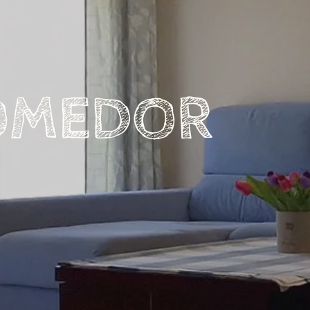
OMEDOR