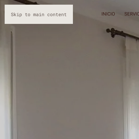
INICIO
SERVI
Skip to main content