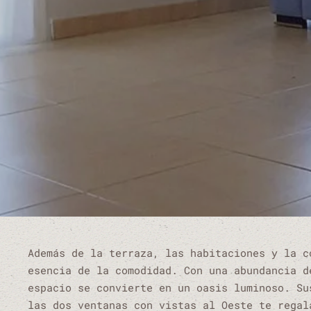
Además de la terraza, las habitaciones y la c
esencia de la comodidad. Con una abundancia d
espacio se convierte en un oasis luminoso. Su
las dos ventanas con vistas al Oeste te regal