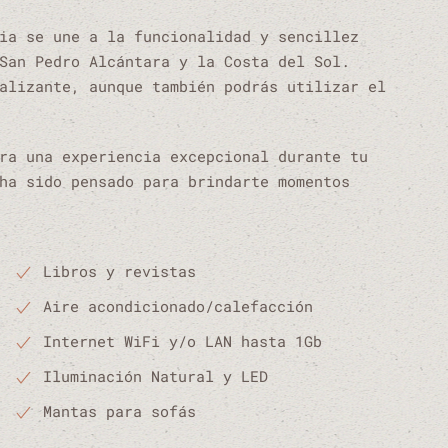
ia se une a la funcionalidad y sencillez
San Pedro Alcántara y la Costa del Sol.
alizante, aunque también podrás utilizar el
ra una experiencia excepcional durante tu
ha sido pensado para brindarte momentos
Libros y revistas
Aire acondicionado/calefacción
Internet WiFi y/o LAN hasta 1Gb
Iluminación Natural y LED
Mantas para sofás