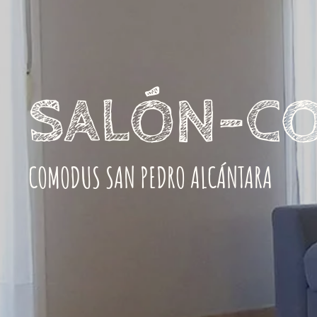
SALÓN-C
COMODUS SAN PEDRO ALCÁNTARA