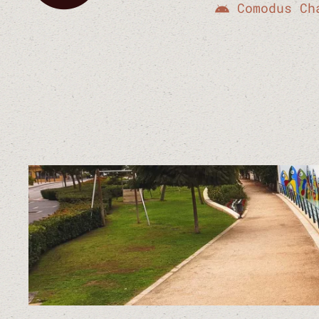
Comodus Ch