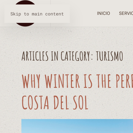
INICIO
SERVI
Skip to main content
ARTICLES IN CATEGORY: TURISMO
WHY WINTER IS THE PERF
COSTA DEL SOL