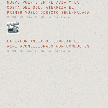
NUEVO PUENTE ENTRE ASIA Y LA
COSTA DEL SOL: ATERRIZA EL
PRIMER VUELO DIRECTO SEÚL-MÁLAGA
COMODUS SAN PEDRO ALCÁNTARA
LA IMPORTANCIA DE LIMPIAR EL
AIRE ACONDICIONADO POR CONDUCTOS
COMODUS SAN PEDRO ALCÁNTARA