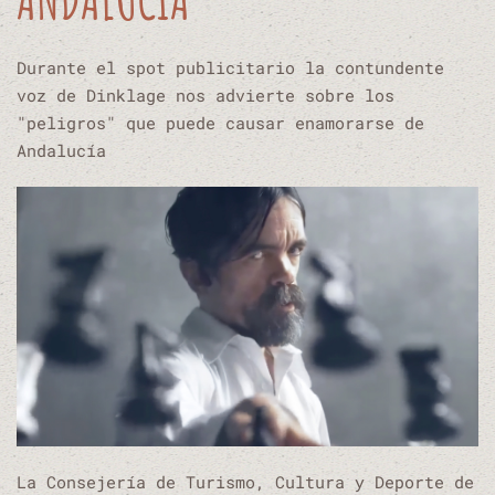
Durante el spot publicitario la contundente
voz de Dinklage nos advierte sobre los
"peligros" que puede causar enamorarse de
Andalucía
La Consejería de Turismo, Cultura y Deporte de