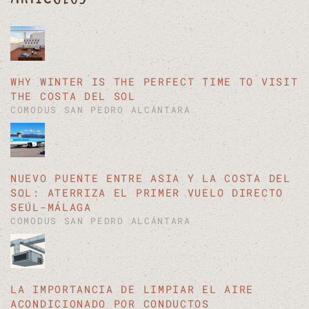
WHY WINTER IS THE PERFECT TIME TO VISIT
THE COSTA DEL SOL
COMODUS SAN PEDRO ALCÁNTARA
NUEVO PUENTE ENTRE ASIA Y LA COSTA DEL
SOL: ATERRIZA EL PRIMER VUELO DIRECTO
SEÚL-MÁLAGA
COMODUS SAN PEDRO ALCÁNTARA
LA IMPORTANCIA DE LIMPIAR EL AIRE
ACONDICIONADO POR CONDUCTOS