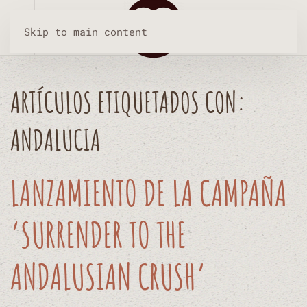
Skip to main content
ARTÍCULOS ETIQUETADOS CON:
ANDALUCIA
LANZAMIENTO DE LA CAMPAÑA
‘SURRENDER TO THE
ANDALUSIAN CRUSH’