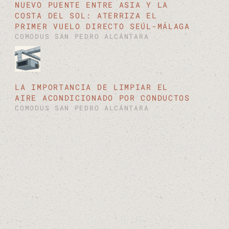
NUEVO PUENTE ENTRE ASIA Y LA
COSTA DEL SOL: ATERRIZA EL
PRIMER VUELO DIRECTO SEÚL-MÁLAGA
COMODUS SAN PEDRO ALCÁNTARA
LA IMPORTANCIA DE LIMPIAR EL
AIRE ACONDICIONADO POR CONDUCTOS
COMODUS SAN PEDRO ALCÁNTARA