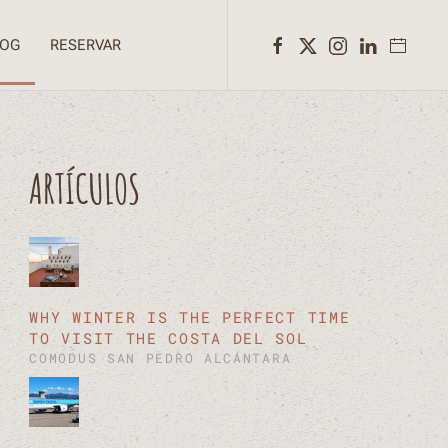
LOG
RESERVAR
ARTÍCULOS
WHY WINTER IS THE PERFECT TIME
TO VISIT THE COSTA DEL SOL
COMODUS SAN PEDRO ALCÁNTARA