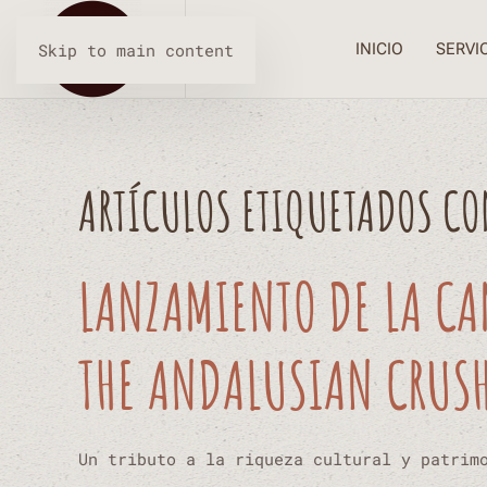
INICIO
SERVI
Skip to main content
ARTÍCULOS ETIQUETADOS C
LANZAMIENTO DE LA CA
THE ANDALUSIAN CRUS
Un tributo a la riqueza cultural y patrim