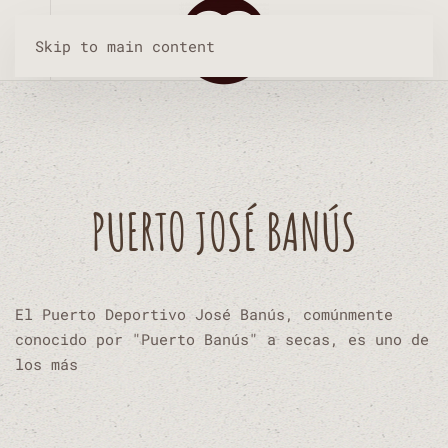
Skip to main content
PUERTO JOSÉ BANÚS
El Puerto Deportivo José Banús, comúnmente
conocido por "Puerto Banús" a secas, es uno de
los más