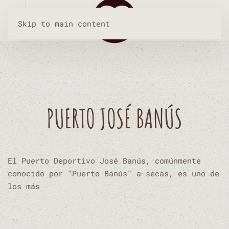
Skip to main content
PUERTO JOSÉ BANÚS
El Puerto Deportivo José Banús, comúnmente
conocido por "Puerto Banús" a secas, es uno de
los más